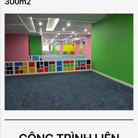
300m2