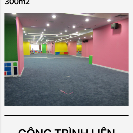
300m2