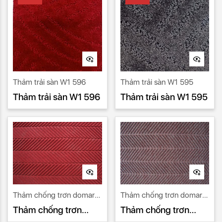
Thảm trải sàn W1 596
Thảm trải sàn W1 595
Thảm trải sàn W1 596
Thảm trải sàn W1 595
Thảm chống trơn domart
Thảm chống trơn domart
13
12
Thảm chống trơn
Thảm chống trơn