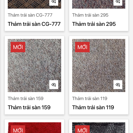
Thảm trải sàn CG-777
Thảm trải sàn 295
Thảm trải sàn CG-777
Thảm trải sàn 295
MỚI
MỚI
Thảm trải sàn 159
Thảm trải sàn 119
Thảm trải sàn 159
Thảm trải sàn 119
MỚI
MỚI