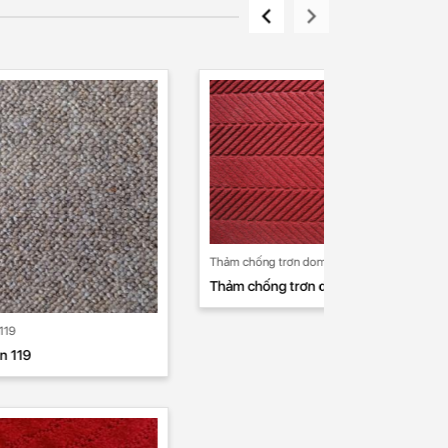
Thảm chống trơn domart 13
Thảm chống trơn domart 13