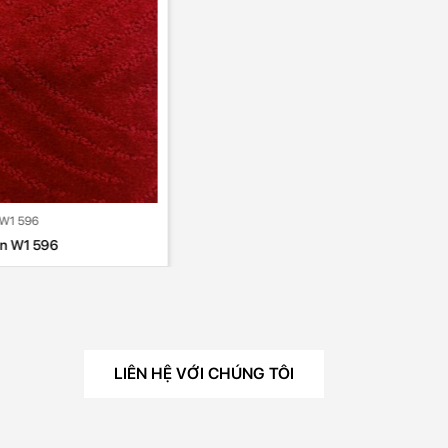
LIÊN HỆ VỚI CHÚNG TÔI