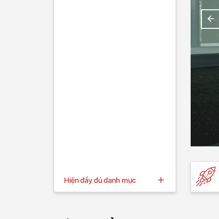
Hiện đầy đủ danh mục