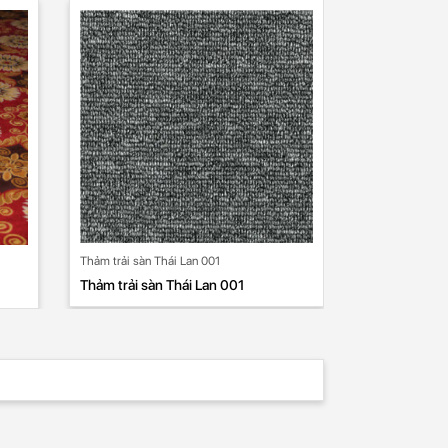
Thảm trải sàn Thái Lan 001
Thảm trải sàn Thái Lan 001