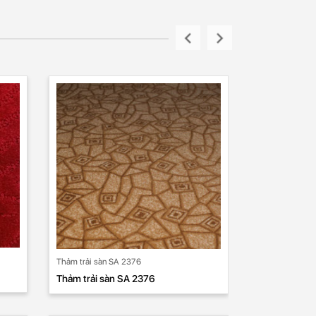
Thảm trải sàn SA 2376
Thảm trải sàn SA 2376