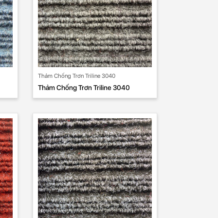
Thảm Chống Trơn Triline 3040
Thảm Chống Trơn Triline 3040