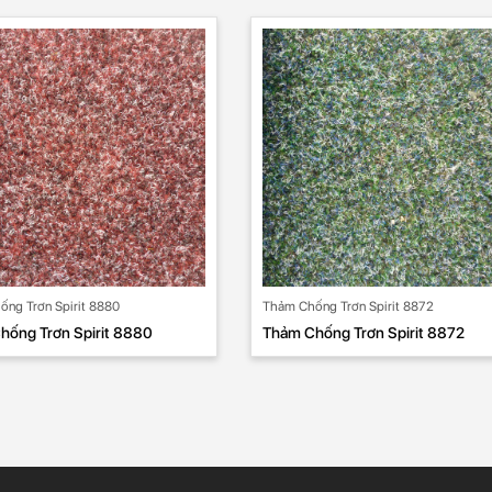
ng Trơn Spirit 8880
Thảm Chống Trơn Spirit 8872
hống Trơn Spirit 8880
Thảm Chống Trơn Spirit 8872