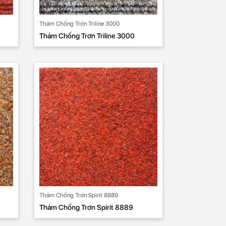
Thảm Chống Trơn Triline 3000
Thảm Chống Trơn Triline 3000
Thảm Chống Trơn Spirit 8889
Thảm Chống Trơn Spirit 8889