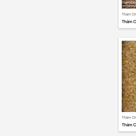
Thảm Chố
Thảm Ch
Thảm Chố
Thảm C