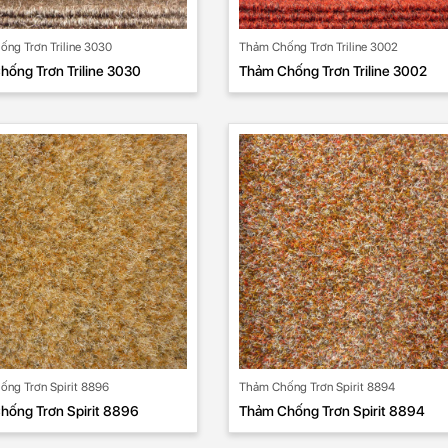
ng Trơn Triline 3030
Thảm Chống Trơn Triline 3002
ống Trơn Triline 3030
Thảm Chống Trơn Triline 3002
ng Trơn Spirit 8896
Thảm Chống Trơn Spirit 8894
hống Trơn Spirit 8896
Thảm Chống Trơn Spirit 8894