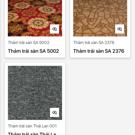
Thảm trải sàn SA 5002
Thảm trải sàn SA 2376
Thảm trải sàn SA 5002
Thảm trải sàn SA 2376
Thảm trải sàn Thái Lan 001
Thảm trải sàn Thái Lan