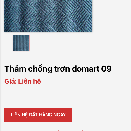
Thảm chống trơn domart 09
Giá: Liên hệ
LIÊN HỆ ĐẶT HÀNG NGAY