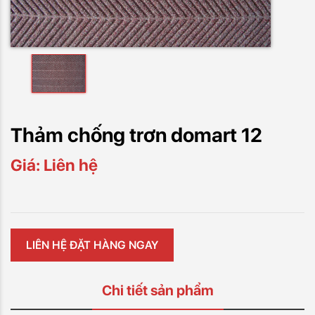
Thảm chống trơn domart 12
Giá: Liên hệ
LIÊN HỆ ĐẶT HÀNG NGAY
Chi tiết sản phẩm