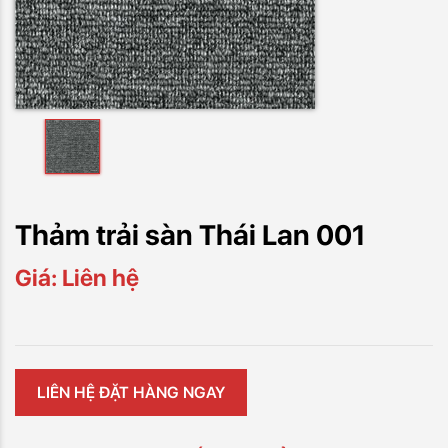
Thảm trải sàn Thái Lan 001
Giá: Liên hệ
LIÊN HỆ ĐẶT HÀNG NGAY