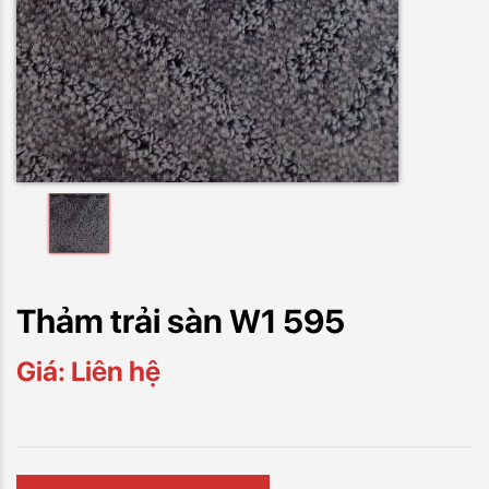
Thảm trải sàn W1 595
Giá: Liên hệ