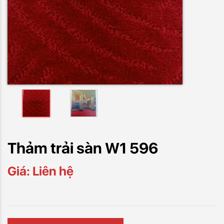
Thảm trải sàn W1 596
Giá: Liên hệ